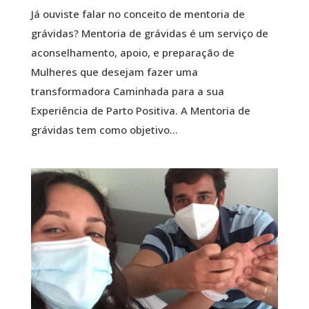
Já ouviste falar no conceito de mentoria de
grávidas? Mentoria de grávidas é um serviço de
aconselhamento, apoio, e preparação de
Mulheres que desejam fazer uma
transformadora Caminhada para a sua
Experiência de Parto Positiva. A Mentoria de
grávidas tem como objetivo...