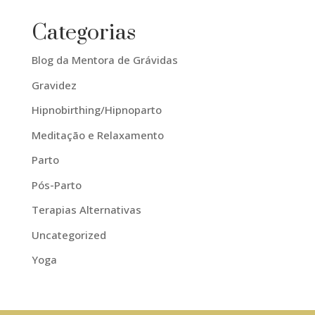
Categorias
Blog da Mentora de Grávidas
Gravidez
Hipnobirthing/Hipnoparto
Meditação e Relaxamento
Parto
Pós-Parto
Terapias Alternativas
Uncategorized
Yoga