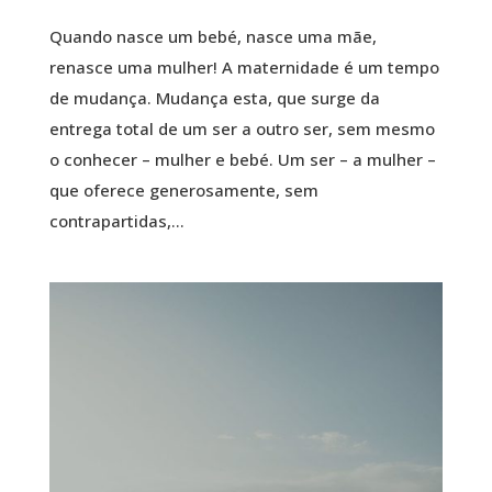
Quando nasce um bebé, nasce uma mãe,
renasce uma mulher! A maternidade é um tempo
de mudança. Mudança esta, que surge da
entrega total de um ser a outro ser, sem mesmo
o conhecer – mulher e bebé. Um ser – a mulher –
que oferece generosamente, sem
contrapartidas,...