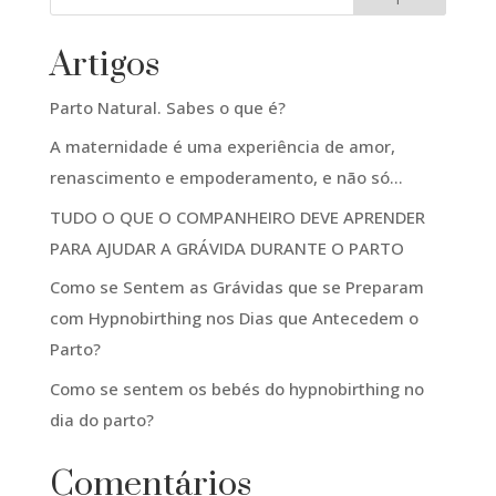
Artigos
Parto Natural. Sabes o que é?
A maternidade é uma experiência de amor,
renascimento e empoderamento, e não só…
TUDO O QUE O COMPANHEIRO DEVE APRENDER
PARA AJUDAR A GRÁVIDA DURANTE O PARTO
Como se Sentem as Grávidas que se Preparam
com Hypnobirthing nos Dias que Antecedem o
Parto?
Como se sentem os bebés do hypnobirthing no
dia do parto?
Comentários