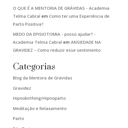
O QUE É A MENTORIA DE GRÁVIDAS - Academia
Telma Cabral
em
Como ter uma Experiência de
Parto Positiva?
MEDO DA EPISIOTOMIA - posso ajudar? -
Academia Telma Cabral
em
ANSIEDADE NA
GRAVIDEZ – Como reduzir esse sentimento
Categorias
Blog da Mentora de Grávidas
Gravidez
Hipnobirthing/Hipnoparto
Meditação e Relaxamento
Parto