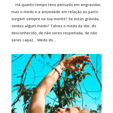
Há quanto tempo tens pensado em engravidar,
mas o medo e a ansiedade em relação ao parto
surgem sempre na tua mente? Se estás grávida,
sentes algum medo? Talvez o medo da dor, do
desconhecido, de não seres respeitada, de não
seres capaz… Medo do...