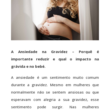
A Ansiedade na Gravidez – Porquê é
importante reduzir e qual o impacto na
grávida e no bebé.
A ansiedade é um sentimento muito comum
durante a gravidez. Mesmo em mulheres que
normalmente não se sentem ansiosas ou que
esperavam com alegria a sua gravidez, esse
sentimento pode surgir. Nas mulheres