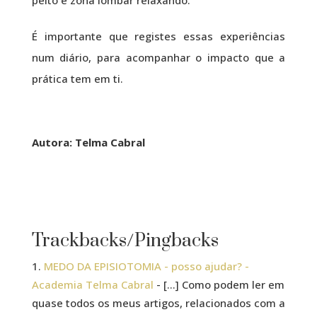
É importante que registes essas experiências
num diário, para acompanhar o impacto que a
prática tem em ti.
Autora: Telma Cabral
Trackbacks/Pingbacks
MEDO DA EPISIOTOMIA - posso ajudar? -
Academia Telma Cabral
- […] Como podem ler em
quase todos os meus artigos, relacionados com a