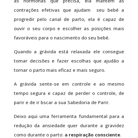
as hormonas que precisa, ela mantem as
contrações efetivas que ajudam seu bebé a
progredir pelo canal de parto, ela é capaz de
ouvir o seu corpo e escolher as posições mais
favoráveis para o nascimento do seu bebé.
Quando a grávida está relaxada ele consegue
tomar decisões e fazer escolhas que ajudão a
tornar o parto mais eficaz e mais seguro.
A grávida sente-se em controle e ao mesmo
tempo segura e capaz de perder o controle, de
parir e de ir bscar a sua Sabedoria de Parir.
Deixo aqui uma ferramenta fundamental para a
redução da ansiedade quer durante a gravidez
como durante o parto:
a respiração consciente
.