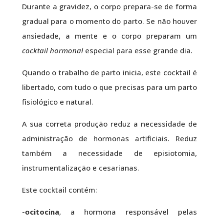
Durante a gravidez, o corpo prepara-se de forma
gradual para o momento do parto. Se não houver
ansiedade, a mente e o corpo preparam um
cocktail hormonal
especial para esse grande dia.
Quando o trabalho de parto inicia, este cocktail é
libertado, com tudo o que precisas para um parto
fisiológico e natural.
A sua correta produção reduz a necessidade de
administração de hormonas artificiais. Reduz
também a necessidade de episiotomia,
instrumentalização e cesarianas.
Este cocktail contém:
-ocitocina
, a hormona responsável pelas