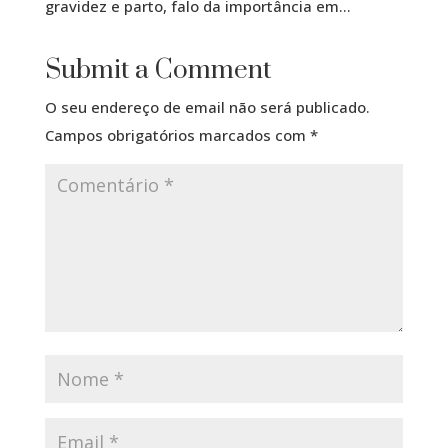
gravidez e parto, falo da importância em…
Submit a Comment
O seu endereço de email não será publicado.
Campos obrigatórios marcados com
*