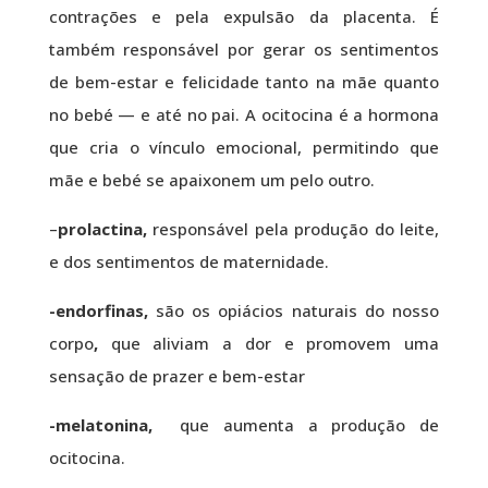
contrações e pela expulsão da placenta. É
também responsável por gerar os sentimentos
de bem-estar e felicidade tanto na mãe quanto
no bebé — e até no pai. A ocitocina é a hormona
que cria o vínculo emocional, permitindo que
mãe e bebé se apaixonem um pelo outro.
–
prolactina,
responsável pela produção do leite,
e dos sentimentos de maternidade.
-endorfinas,
são os opiácios naturais do nosso
corpo
,
que aliviam a dor e promovem uma
sensação de prazer e bem-estar
-melatonina,
que aumenta a produção de
ocitocina.