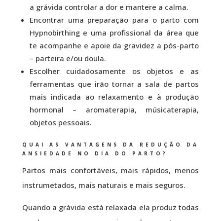
a grávida controlar a dor e mantere a calma.
Encontrar uma preparação para o parto com
Hypnobirthing e uma profissional da área que
te acompanhe e apoie da gravidez a pós-parto
– parteira e/ou doula.
Escolher cuidadosamente os objetos e as
ferramentas que irão tornar a sala de partos
mais indicada ao relaxamento e à produção
hormonal – aromaterapia, músicaterapia,
objetos pessoais.
QUAI AS VANTAGENS DA REDUÇÃO DA
ANSIEDADE NO DIA DO PARTO?
Partos mais confortáveis, mais rápidos, menos
instrumetados, mais naturais e mais seguros.
Quando a grávida está relaxada ela produz todas