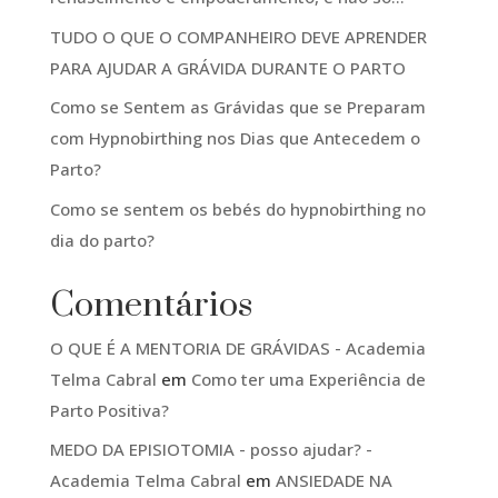
TUDO O QUE O COMPANHEIRO DEVE APRENDER
PARA AJUDAR A GRÁVIDA DURANTE O PARTO
Como se Sentem as Grávidas que se Preparam
com Hypnobirthing nos Dias que Antecedem o
Parto?
Como se sentem os bebés do hypnobirthing no
dia do parto?
Comentários
O QUE É A MENTORIA DE GRÁVIDAS - Academia
Telma Cabral
em
Como ter uma Experiência de
Parto Positiva?
MEDO DA EPISIOTOMIA - posso ajudar? -
Academia Telma Cabral
em
ANSIEDADE NA