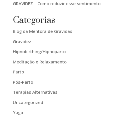
GRAVIDEZ – Como reduzir esse sentimento
Categorias
Blog da Mentora de Grávidas
Gravidez
Hipnobirthing/Hipnoparto
Meditação e Relaxamento
Parto
Pós-Parto
Terapias Alternativas
Uncategorized
Yoga