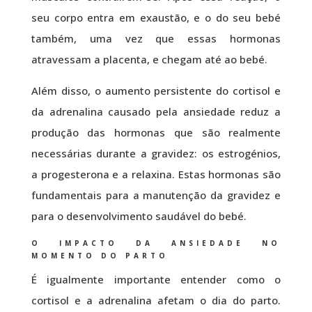
seu corpo entra em exaustão, e o do seu bebé
também, uma vez que essas hormonas
atravessam a placenta, e chegam até ao bebé.
Além disso, o aumento persistente do cortisol e
da adrenalina causado pela ansiedade reduz a
produção das hormonas que são realmente
necessárias durante a gravidez: os estrogénios,
a progesterona e a relaxina. Estas hormonas são
fundamentais para a manutenção da gravidez e
para o desenvolvimento saudável do bebé.
O IMPACTO DA ANSIEDADE NO
MOMENTO DO PARTO
É igualmente importante entender como o
cortisol e a adrenalina afetam o dia do parto.