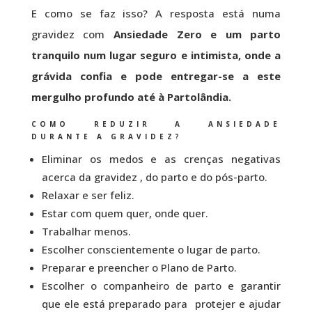
E como se faz isso? A resposta está numa
gravidez com
Ansiedade Zero e um parto
tranquilo num lugar seguro e intimista, onde a
grávida confia e pode entregar-se a este
mergulho profundo até à Partolândia.
COMO REDUZIR A ANSIEDADE
DURANTE A GRAVIDEZ?
Eliminar os medos e as crenças negativas
acerca da gravidez , do parto e do pós-parto.
Relaxar e ser feliz.
Estar com quem quer, onde quer.
Trabalhar menos.
Escolher conscientemente o lugar de parto.
Preparar e preencher o Plano de Parto.
Escolher o companheiro de parto e garantir
que ele está preparado para protejer e ajudar