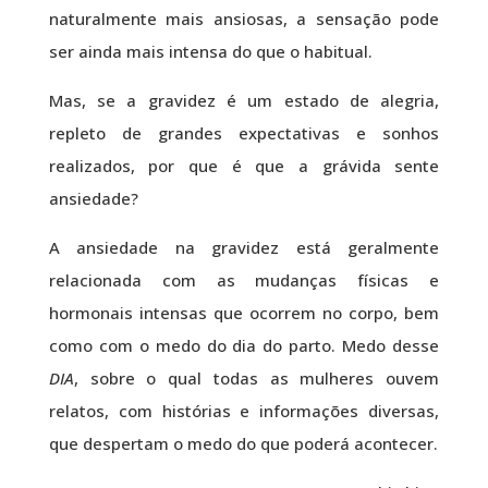
naturalmente mais ansiosas, a sensação pode
ser ainda mais intensa do que o habitual.
Mas, se a gravidez é um estado de alegria,
repleto de grandes expectativas e sonhos
realizados, por que é que a grávida sente
ansiedade?
A ansiedade na gravidez está geralmente
relacionada com as mudanças físicas e
hormonais intensas que ocorrem no corpo, bem
como com o medo do dia do parto. Medo desse
DIA
, sobre o qual todas as mulheres ouvem
relatos, com histórias e informações diversas,
que despertam o medo do que poderá acontecer.