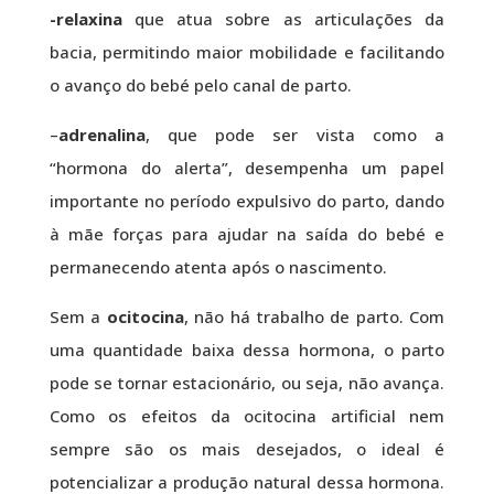
-relaxina
que atua sobre as articulações da
bacia, permitindo maior mobilidade e facilitando
o avanço do bebé pelo canal de parto.
–
adrenalina
, que pode ser vista como a
“hormona do alerta”, desempenha um papel
importante no período expulsivo do parto, dando
à mãe forças para ajudar na saída do bebé e
permanecendo atenta após o nascimento.
Sem a
ocitocina
, não há trabalho de parto. Com
uma quantidade baixa dessa hormona, o parto
pode se tornar estacionário, ou seja, não avança.
Como os efeitos da ocitocina artificial nem
sempre são os mais desejados, o ideal é
potencializar a produção natural dessa hormona.