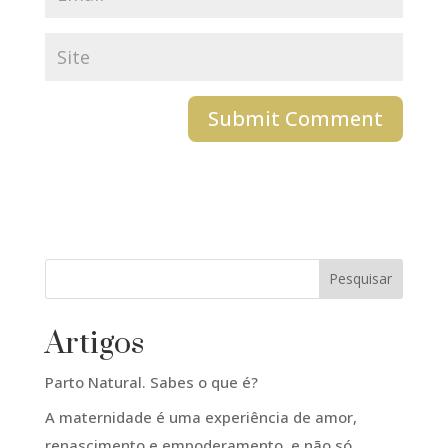
Pesquisar
Artigos
Parto Natural. Sabes o que é?
A maternidade é uma experiência de amor,
renascimento e empoderamento, e não só…