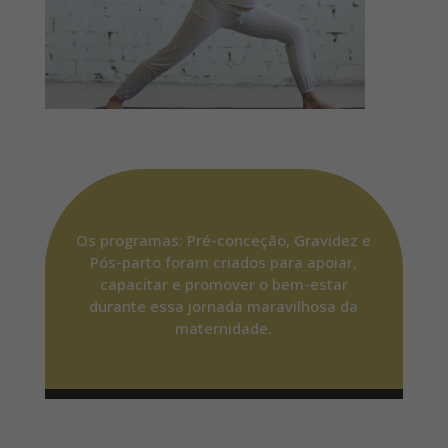
Os programas: Pré-conceção, Gravidez e
Pós-parto foram criados para apoiar,
capacitar e promover o bem-estar
durante essa jornada maravilhosa da
maternidade.