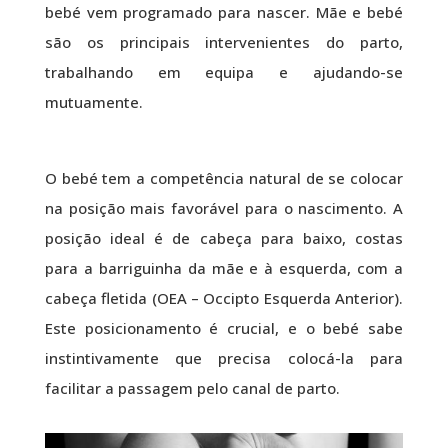
bebé vem programado para nascer. Mãe e bebé
são os principais intervenientes do parto,
trabalhando em equipa e ajudando-se
mutuamente.
O bebé tem a competência natural de se colocar
na posição mais favorável para o nascimento. A
posição ideal é de cabeça para baixo, costas
para a barriguinha da mãe e à esquerda, com a
cabeça fletida (OEA – Occipto Esquerda Anterior).
Este posicionamento é crucial, e o bebé sabe
instintivamente que precisa colocá-la para
facilitar a passagem pelo canal de parto.