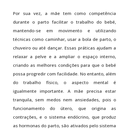
Por sua vez, a mãe tem como competência
durante o parto facilitar o trabalho do bebé,
mantendo-se em movimento e utilizando
técnicas como caminhar, usar a bola de parto, o
chuveiro ou até dançar. Essas práticas ajudam a
relaxar a pelve e a ampliar o espaço interno,
criando as melhores condições para que o bebé
possa progredir com facilidade. No entanto, além
do trabalho físico, o aspecto mental é
igualmente importante. A mãe precisa estar
tranquila, sem medos nem ansiedades, pois o
funcionamento do útero, que origina as
contrações, e o sistema endócrino, que produz
as hormonas do parto, são ativados pelo sistema