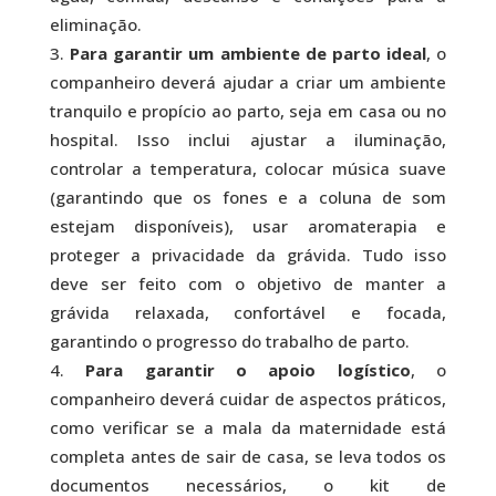
eliminação.
Para garantir um ambiente de parto ideal
, o
companheiro deverá ajudar a criar um ambiente
tranquilo e propício ao parto, seja em casa ou no
hospital. Isso inclui ajustar a iluminação,
controlar a temperatura, colocar música suave
(garantindo que os fones e a coluna de som
estejam disponíveis), usar aromaterapia e
proteger a privacidade da grávida. Tudo isso
deve ser feito com o objetivo de manter a
grávida relaxada, confortável e focada,
garantindo o progresso do trabalho de parto.
Para garantir o apoio logístico
, o
companheiro deverá cuidar de aspectos práticos,
como verificar se a mala da maternidade está
completa antes de sair de casa, se leva todos os
documentos necessários, o kit de