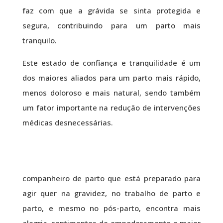
faz com que a grávida se sinta protegida e
segura, contribuindo para um parto mais
tranquilo.
Este estado de confiança e tranquilidade é um
dos maiores aliados para um parto mais rápido,
menos doloroso e mais natural, sendo também
um fator importante na redução de intervenções
médicas desnecessárias.
companheiro de parto que está preparado para
agir quer na gravidez, no trabalho de parto e
parto, e mesmo no pós-parto, encontra mais