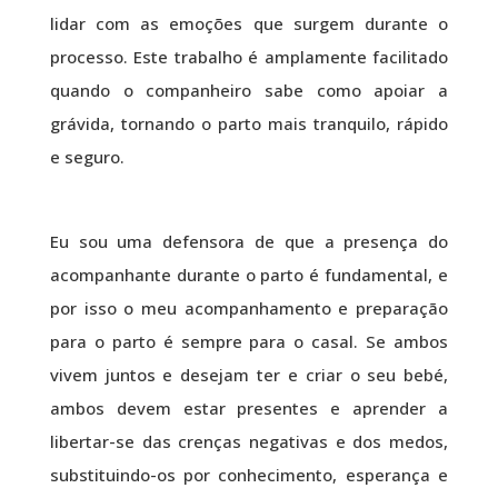
lidar com as emoções que surgem durante o
processo. Este trabalho é amplamente facilitado
quando o companheiro sabe como apoiar a
grávida, tornando o parto mais tranquilo, rápido
e seguro.
Eu sou uma defensora de que a presença do
acompanhante durante o parto é fundamental, e
por isso o meu acompanhamento e preparação
para o parto é sempre para o casal. Se ambos
vivem juntos e desejam ter e criar o seu bebé,
ambos devem estar presentes e aprender a
libertar-se das crenças negativas e dos medos,
substituindo-os por conhecimento, esperança e