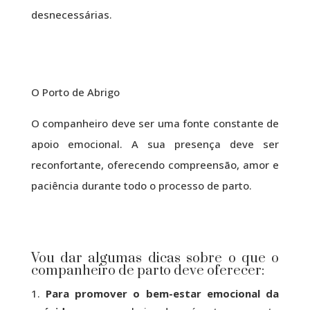
desnecessárias.
O Porto de Abrigo
O companheiro deve ser uma fonte constante de
apoio emocional. A sua presença deve ser
reconfortante, oferecendo compreensão, amor e
paciência durante todo o processo de parto.
Vou dar algumas dicas sobre o que o
companheiro de parto deve oferecer:
Para promover o bem-estar emocional da