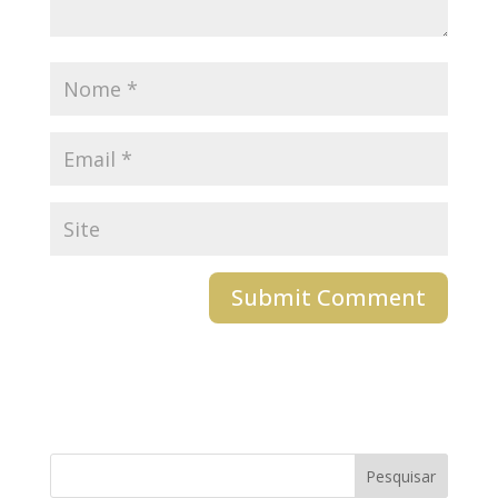
Pesquisar