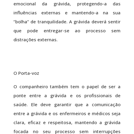
emocional da grávida, protegendo-a das
influências externas e mantendo-a na sua
“bolha” de tranquilidade. A grávida deverá sentir
que pode entregar-se ao processo sem
distrações externas.
O Porta-voz
O companheiro também tem o papel de ser a
ponte entre a grávida e os profissionais de
saúde. Ele deve garantir que a comunicação
entre a grávida e os enfermeiros e médicos seja
clara, eficaz e respeitosa, mantendo a grávida
focada no seu processo sem interrupções