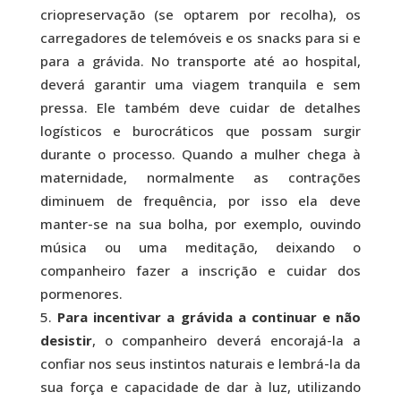
criopreservação (se optarem por recolha), os
carregadores de telemóveis e os snacks para si e
para a grávida. No transporte até ao hospital,
deverá garantir uma viagem tranquila e sem
pressa. Ele também deve cuidar de detalhes
logísticos e burocráticos que possam surgir
durante o processo. Quando a mulher chega à
maternidade, normalmente as contrações
diminuem de frequência, por isso ela deve
manter-se na sua bolha, por exemplo, ouvindo
música ou uma meditação, deixando o
companheiro fazer a inscrição e cuidar dos
pormenores.
Para incentivar a grávida a continuar e não
desistir
, o companheiro deverá encorajá-la a
confiar nos seus instintos naturais e lembrá-la da
sua força e capacidade de dar à luz, utilizando