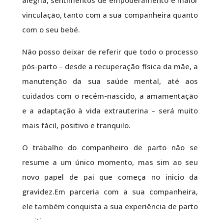
alegria, sentimentos de empoderamento e maior
vinculação, tanto com a sua companheira quanto
com o seu bebé.
Não posso deixar de referir que todo o processo
pós-parto – desde a recuperação física da mãe, a
manutenção da sua saúde mental, até aos
cuidados com o recém-nascido, a amamentação
e a adaptação à vida extrauterina – será muito
mais fácil, positivo e tranquilo.
O trabalho do companheiro de parto não se
resume a um único momento, mas sim ao seu
novo papel de pai que começa no inicio da
gravidez.Em parceria com a sua companheira,
ele também conquista a sua experiência de parto