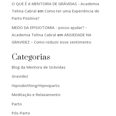
O QUE É A MENTORIA DE GRÁVIDAS - Academia
Telma Cabral
em
Como ter uma Experiência de
Parto Positiva?
MEDO DA EPISIOTOMIA - posso ajudar? -
Academia Telma Cabral
em
ANSIEDADE NA
GRAVIDEZ – Como reduzir esse sentimento
Categorias
Blog da Mentora de Grávidas
Gravidez
Hipnobirthing/Hipnoparto
Meditação e Relaxamento
Parto
Pós-Parto