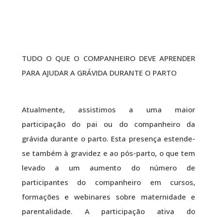
TUDO O QUE O COMPANHEIRO DEVE APRENDER
PARA AJUDAR A GRÁVIDA DURANTE O PARTO
Atualmente, assistimos a uma maior
participação do pai ou do companheiro da
grávida durante o parto. Esta presença estende-
se também à gravidez e ao pós-parto, o que tem
levado a um aumento do número de
participantes do companheiro em cursos,
formações e webinares sobre maternidade e
parentalidade. A participação ativa do