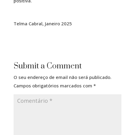
positiva.
Telma Cabral, Janeiro 2025
Submit a Comment
O seu endereço de email não será publicado.
Campos obrigatórios marcados com
*