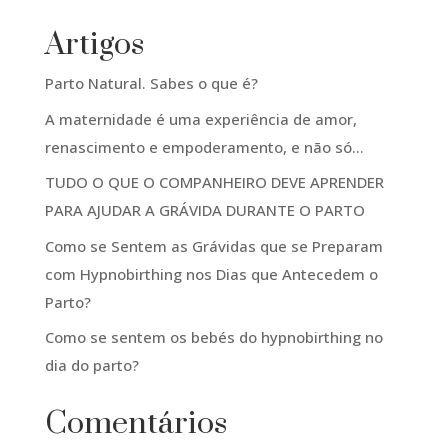
Artigos
Parto Natural. Sabes o que é?
A maternidade é uma experiência de amor,
renascimento e empoderamento, e não só…
TUDO O QUE O COMPANHEIRO DEVE APRENDER
PARA AJUDAR A GRÁVIDA DURANTE O PARTO
Como se Sentem as Grávidas que se Preparam
com Hypnobirthing nos Dias que Antecedem o
Parto?
Como se sentem os bebés do hypnobirthing no
dia do parto?
Comentários