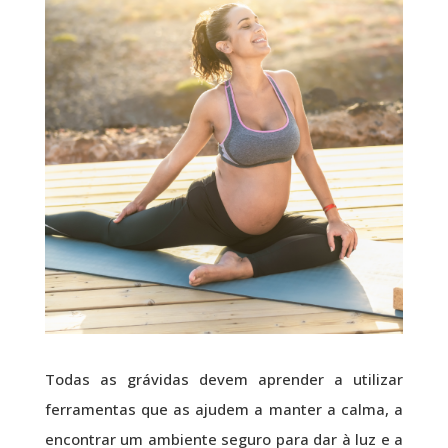
Todas as grávidas devem aprender a utilizar
ferramentas que as ajudem a manter a calma, a
encontrar um ambiente seguro para dar à luz e a