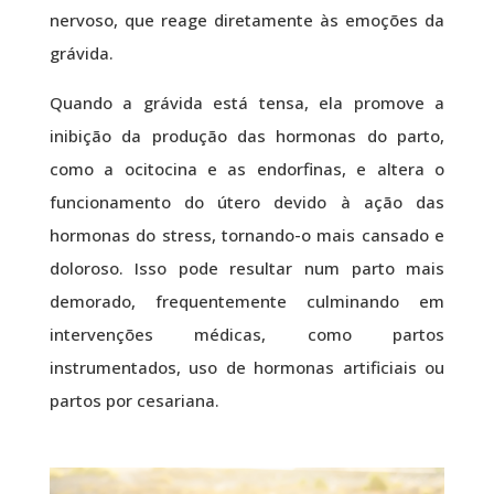
nervoso, que reage diretamente às emoções da
grávida.
Quando a grávida está tensa, ela promove a
inibição da produção das hormonas do parto,
como a ocitocina e as endorfinas, e altera o
funcionamento do útero devido à ação das
hormonas do stress, tornando-o mais cansado e
doloroso. Isso pode resultar num parto mais
demorado, frequentemente culminando em
intervenções médicas, como partos
instrumentados, uso de hormonas artificiais ou
partos por cesariana.