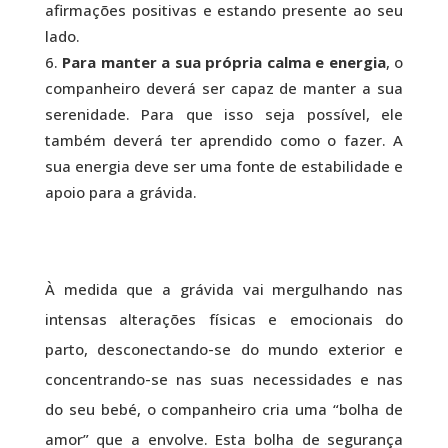
afirmações positivas e estando presente ao seu
lado.
Para manter a sua própria calma e energia
, o
companheiro deverá ser capaz de manter a sua
serenidade. Para que isso seja possível, ele
também deverá ter aprendido como o fazer. A
sua energia deve ser uma fonte de estabilidade e
apoio para a grávida.
À medida que a grávida vai mergulhando nas
intensas alterações físicas e emocionais do
parto, desconectando-se do mundo exterior e
concentrando-se nas suas necessidades e nas
do seu bebé, o companheiro cria uma “bolha de
amor” que a envolve. Esta bolha de segurança