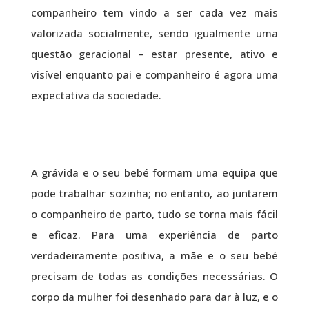
companheiro tem vindo a ser cada vez mais
valorizada socialmente, sendo igualmente uma
questão geracional – estar presente, ativo e
visível enquanto pai e companheiro é agora uma
expectativa da sociedade.
A grávida e o seu bebé formam uma equipa que
pode trabalhar sozinha; no entanto, ao juntarem
o companheiro de parto, tudo se torna mais fácil
e eficaz. Para uma experiência de parto
verdadeiramente positiva, a mãe e o seu bebé
precisam de todas as condições necessárias. O
corpo da mulher foi desenhado para dar à luz, e o