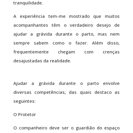
tranquilidade.
A experiência tem-me mostrado que muitos
acompanhantes têm o verdadeiro desejo de
ajudar a grávida durante o parto, mas nem
sempre sabem como o fazer. Além disso,
frequentemente chegam com crenças
desajustadas da realidade.
Ajudar a grávida durante o parto envolve
diversas competências, das quais destaco as
seguintes:
O Protetor
O companheiro deve ser o guardião do espaço