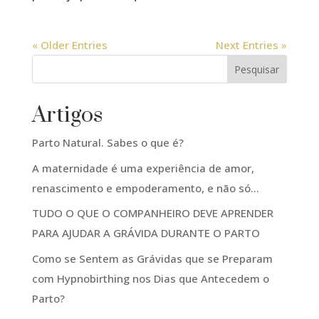
« Older Entries
Next Entries »
Pesquisar
Artigos
Parto Natural. Sabes o que é?
A maternidade é uma experiência de amor,
renascimento e empoderamento, e não só…
TUDO O QUE O COMPANHEIRO DEVE APRENDER
PARA AJUDAR A GRÁVIDA DURANTE O PARTO
Como se Sentem as Grávidas que se Preparam
com Hypnobirthing nos Dias que Antecedem o
Parto?