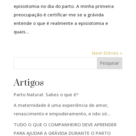
episiotomia no dia do parto. A minha primeira
preocupação é certificar-me se a grávida
entende o que é realmente a episiotomia e
quais...
Next Entries »
Pesquisar
Artigos
Parto Natural. Sabes o que é?
A maternidade é uma experiência de amor,
renascimento e empoderamento, e não só…
TUDO O QUE O COMPANHEIRO DEVE APRENDER
PARA AJUDAR A GRÁVIDA DURANTE O PARTO