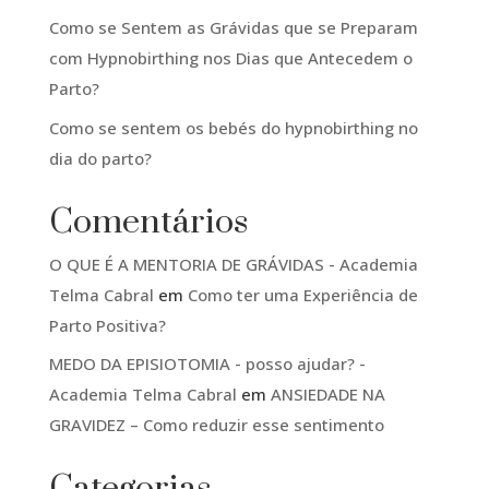
Como se Sentem as Grávidas que se Preparam
com Hypnobirthing nos Dias que Antecedem o
Parto?
Como se sentem os bebés do hypnobirthing no
dia do parto?
Comentários
O QUE É A MENTORIA DE GRÁVIDAS - Academia
Telma Cabral
em
Como ter uma Experiência de
Parto Positiva?
MEDO DA EPISIOTOMIA - posso ajudar? -
Academia Telma Cabral
em
ANSIEDADE NA
GRAVIDEZ – Como reduzir esse sentimento
Categorias