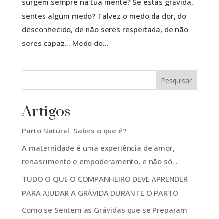
surgem sempre na tua mente? Se estás grávida,
sentes algum medo? Talvez o medo da dor, do
desconhecido, de não seres respeitada, de não
seres capaz… Medo do...
Pesquisar
Artigos
Parto Natural. Sabes o que é?
A maternidade é uma experiência de amor,
renascimento e empoderamento, e não só…
TUDO O QUE O COMPANHEIRO DEVE APRENDER
PARA AJUDAR A GRÁVIDA DURANTE O PARTO
Como se Sentem as Grávidas que se Preparam