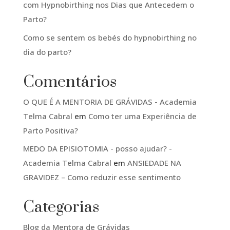
com Hypnobirthing nos Dias que Antecedem o
Parto?
Como se sentem os bebés do hypnobirthing no
dia do parto?
Comentários
O QUE É A MENTORIA DE GRÁVIDAS - Academia
Telma Cabral
em
Como ter uma Experiência de
Parto Positiva?
MEDO DA EPISIOTOMIA - posso ajudar? -
Academia Telma Cabral
em
ANSIEDADE NA
GRAVIDEZ – Como reduzir esse sentimento
Categorias
Blog da Mentora de Grávidas