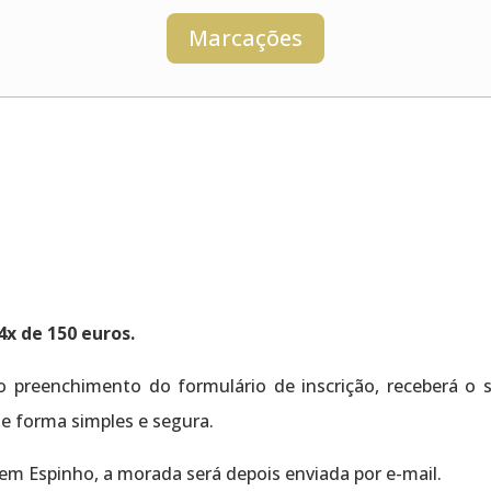
Marcações
4x de 150 euros.
o preenchimento do formulário de inscrição, receberá o
e forma simples e segura.
 em Espinho, a morada será depois enviada por e-mail.