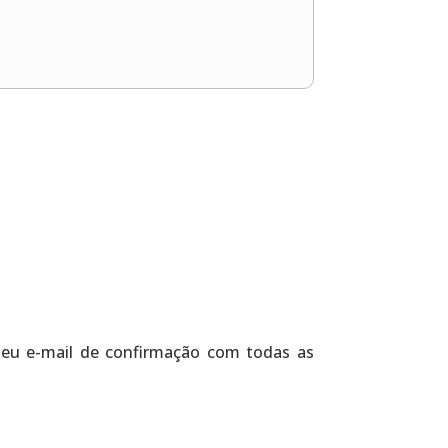
 seu e-mail de confirmação com todas as