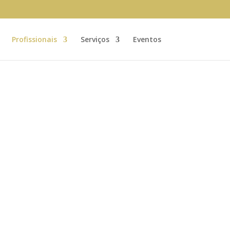
Profissionais
Serviços
Eventos