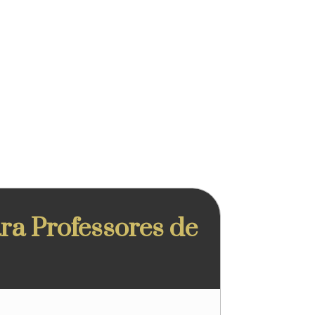
a Professores de