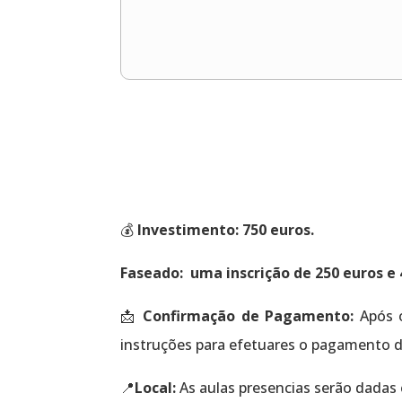
💰
Investimento: 750 euros.
Faseado: uma inscrição de 250 euros e 
📩
Confirmação de Pagamento:
Após 
instruções para efetuares o pagamento d
📍
Local:
As aulas presencias serão dadas